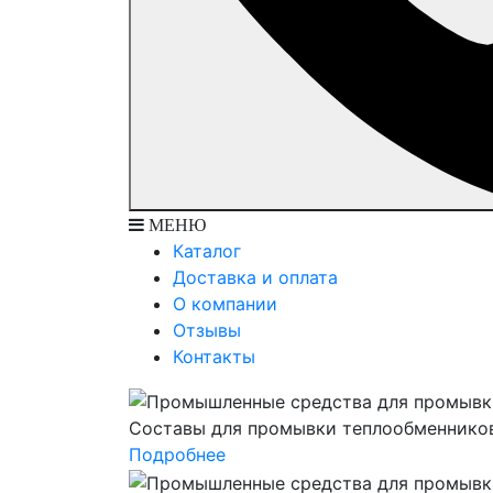
МЕНЮ
Каталог
Доставка и оплата
О компании
Отзывы
Контакты
Составы для промывки теплообменнико
Подробнее