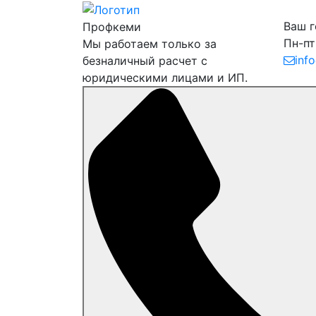
Ваш 
Профкеми
Пн-пт
Мы работаем только за
inf
безналичный расчет с
юридическими лицами и ИП.