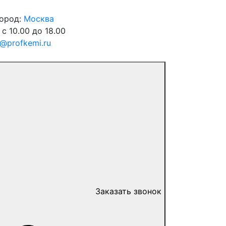
город:
Москва
 с 10.00 до 18.00
o@profkemi.ru
Заказать звонок