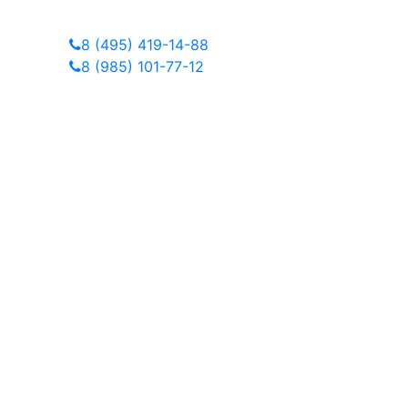
8 (495) 419-14-88
8 (985) 101-77-12