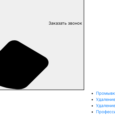
Заказать звонок
Промывк
Удаление
Удалени
Професс