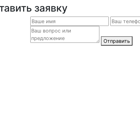
тавить заявку
Отправить