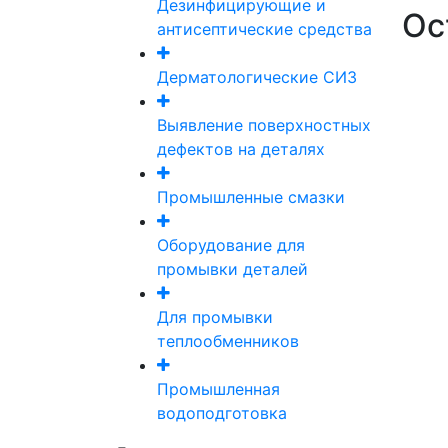
Дезинфицирующие и
Ос
антисептические средства
Дерматологические СИЗ
Выявление поверхностных
дефектов на деталях
Промышленные смазки
Оборудование для
промывки деталей
Для промывки
теплообменников
Промышленная
водоподготовка