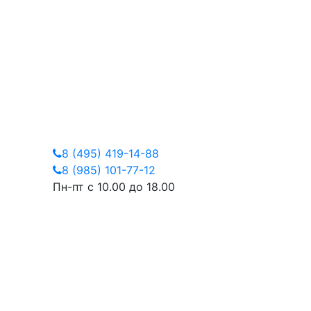
8 (495) 419-14-88
8 (985) 101-77-12
Пн-пт с 10.00 до 18.00