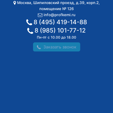
Москва
,
Шипиловский проезд, д.39, корп.2,
помещение № 126
info@profkemi.ru
8 (495) 419-14-88
8 (985) 101-77-12
Пн-пт с 10.00 до 18.00
Заказать звонок