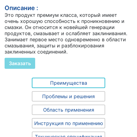
Описание :
Это продукт премиум класса, который имеет
очень хорошую способность к проникновению и
смазки. Он относится к новейшей генерации
продуктов, смазывает и ослабляет заклинивания.
Занимает первое место одновременно в области
смазывания, защиты и разблокирования
заклиненных соединений.
Заказать
Преимущества
Проблемы и решения
Область применения
Инструкция по применению
Техническая спецификация