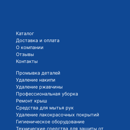
Каталог
Доставка и оплата
О компании
Отзывы
Контакты
Промывка деталей
Удаление накипи
Удаление ржавчины
Профессиональная уборка
Ремонт крыш
Средства для мытья рук
Удаление лакокрасочных покрытий
Гигиеническое оборудование
Технические средства для защиты от