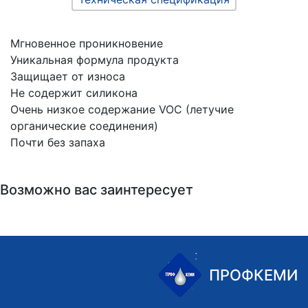
Мгновенное проникновение
Уникальная формула продукта
Защищает от износа
Не содержит силикона
Очень низкое содержание VOC (летучие
органические соединения)
Почти без запаха
Возможно вас заинтересует
ПРОФКЕМИ