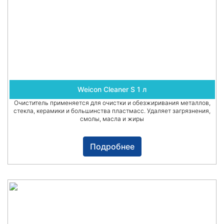
Weicon Cleaner S 1 л
Очиститель применяется для очистки и обезжиривания металлов,
стекла, керамики и большинства пластмасс. Удаляет загрязнения,
смолы, масла и жиры
Подробнее