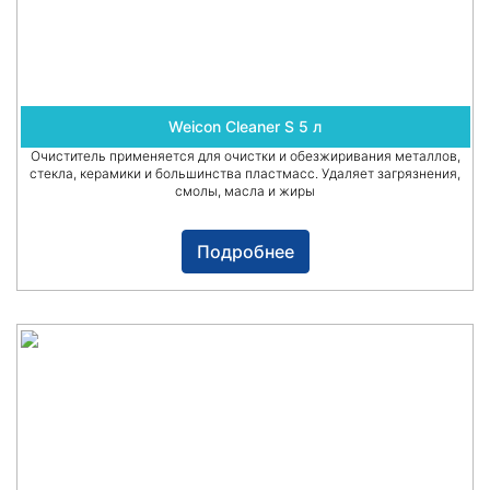
Weicon Cleaner S 5 л
Очиститель применяется для очистки и обезжиривания металлов,
стекла, керамики и большинства пластмасс. Удаляет загрязнения,
смолы, масла и жиры
Подробнее