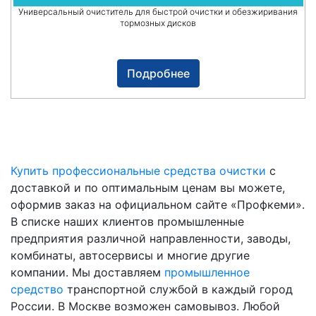
Универсальный очиститель для быстрой очистки и обезжиривания
тормозных дисков
Подробнее
Купить профессиональные средства очистки
с
доставкой и по оптимальным ценам вы можете,
оформив заказ на официальном сайте «Профкеми».
В списке наших клиентов промышленные
предприятия различной направленности, заводы,
комбинаты, автосервисы и многие другие
компании. Мы доставляем
промышленное
средство
транспортной службой в каждый город
России. В Москве возможен самовывоз. Любой