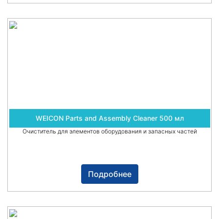
WEICON Parts and Assembly Cleaner 500 мл
Очиститель для элементов оборудования и запасных частей
Подробнее