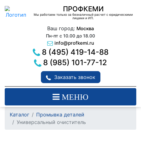
ПРОФКЕМИ
Мы работаем только за безналичный расчет с юридическими
лицами и ИП.
Ваш город:
Москва
Пн-пт с 10.00 до 18.00
info@profkemi.ru
8 (495) 419-14-88
8 (985) 101-77-12
Заказать звонок
МЕНЮ
Каталог
Промывка деталей
Универсальный очиститель