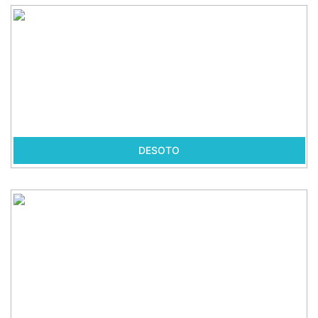
DESOTO