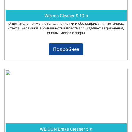
Weicon Cleaner S 10 л
Очиститель применяется для очистки и обезжиривания металлов,
стекла, керамики и большинства пластмасс. Удаляет загрязнения,
смолы, масла и жиры
Подробнее
WEICON Brake Cleaner 5 л