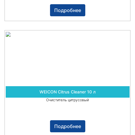
Подробнее
WEICON Citrus Cleaner 10 л
Очиститель цитрусовый
Подробнее