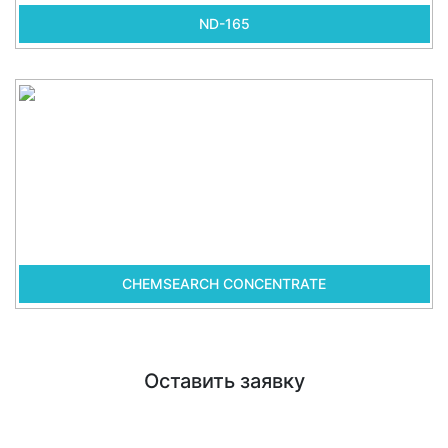
ND-165
CHEMSEARCH CONCENTRATE
Оставить заявку