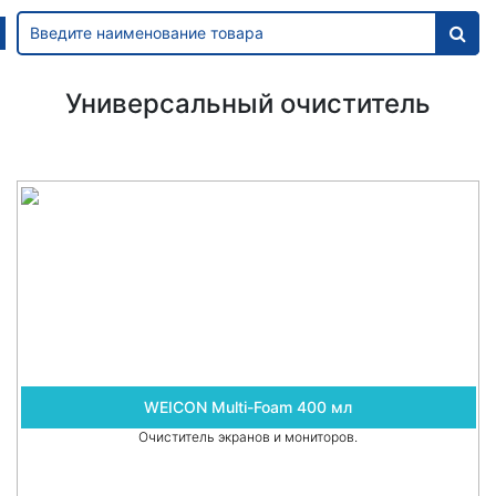
Универсальный очиститель
WEICON Multi-Foam 400 мл
Очиститель экранов и мониторов.