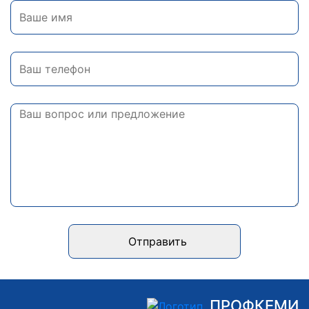
Отправить
ПРОФКЕМИ