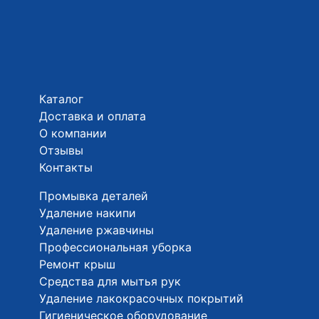
Каталог
Доставка и оплата
О компании
Отзывы
Контакты
Промывка деталей
Удаление накипи
Удаление ржавчины
Профессиональная уборка
Ремонт крыш
Средства для мытья рук
Удаление лакокрасочных покрытий
Гигиеническое оборудование