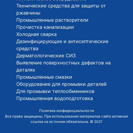
Технические средства для защиты от
ржавчины
Промышленные растворители
Прочистка канализации
Холодная сварка
Дезинфицирующие и антисептические
средства
Дерматологические СИЗ
Выявление поверхностных дефектов на
деталях
Промышленные смазки
Оборудование для промывки деталей
Для промывки теплообменников
Промышленная водоподготовка
Политика конфиденциальности
Все права защищены. При использовании материалов сайта активная
ссылка на источник обязательна. © 2021