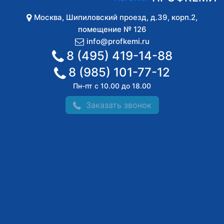
Москва
,
Шипиловский проезд, д.39, корп.2,
помещение № 126
info@profkemi.ru
8 (495) 419-14-88
8 (985) 101-77-12
Пн-пт с 10.00 до 18.00
Заказать звонок