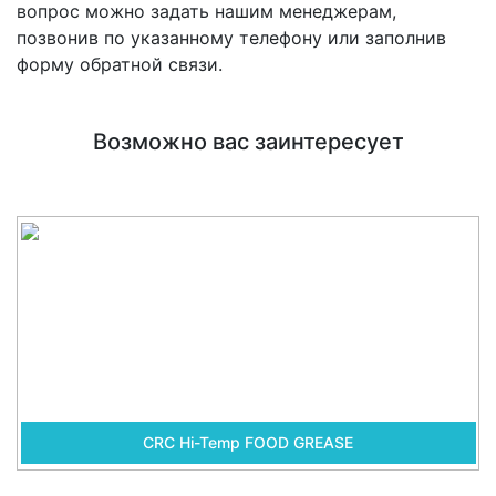
вопрос можно задать нашим менеджерам,
позвонив по указанному телефону или заполнив
форму обратной связи.
Возможно вас заинтересует
CRC Hi-Temp FOOD GREASE