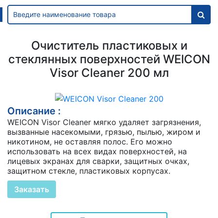
Очиститель пластиковых и
стеклянных поверхностей WEICON
Visor Cleaner 200 мл
Описание :
WEICON Visor Cleaner мягко удаляет загрязнения,
вызванные насекомыми, грязью, пылью, жиром и
никотином, не оставляя полос. Его можно
использовать на всех видах поверхностей, на
лицевых экранах для сварки, защитных очках,
защитном стекле, пластиковых корпусах.
Заказать