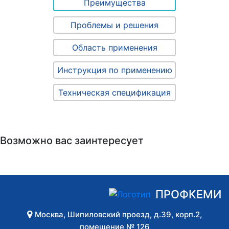
Преимущества
Проблемы и решения
Область применения
Инструкция по применению
Техническая спецификация
Возможно вас заинтересует
ПРОФКЕМИ
Москва
,
Шипиловский проезд, д.39, корп.2,
помещение № 126