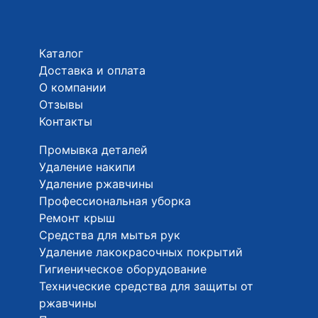
Каталог
Доставка и оплата
О компании
Отзывы
Контакты
Промывка деталей
Удаление накипи
Удаление ржавчины
Профессиональная уборка
Ремонт крыш
Средства для мытья рук
Удаление лакокрасочных покрытий
Гигиеническое оборудование
Технические средства для защиты от
ржавчины