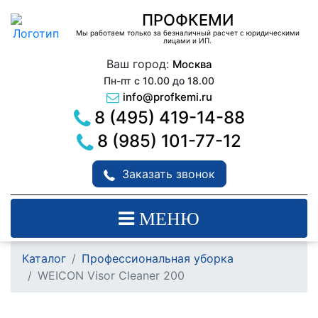
ПРОФКЕМИ
Мы работаем только за безналичный расчет с юридическими
лицами и ИП.
Ваш город:
Москва
Пн-пт с 10.00 до 18.00
info@profkemi.ru
8 (495) 419-14-88
8 (985) 101-77-12
Заказать звонок
МЕНЮ
Каталог
Профессиональная уборка
WEICON Visor Cleaner 200