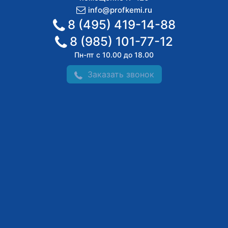
info@profkemi.ru
8 (495) 419-14-88
8 (985) 101-77-12
Пн-пт с 10.00 до 18.00
Заказать звонок