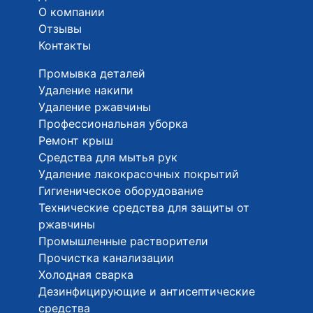
О компании
Отзывы
Контакты
Промывка деталей
Удаление накипи
Удаление ржавчины
Профессиональная уборка
Ремонт крыш
Средства для мытья рук
Удаление лакокрасочных покрытий
Гигиеническое оборудование
Технические средства для защиты от
ржавчины
Промышленные растворители
Прочистка канализации
Холодная сварка
Дезинфицирующие и антисептические
средства