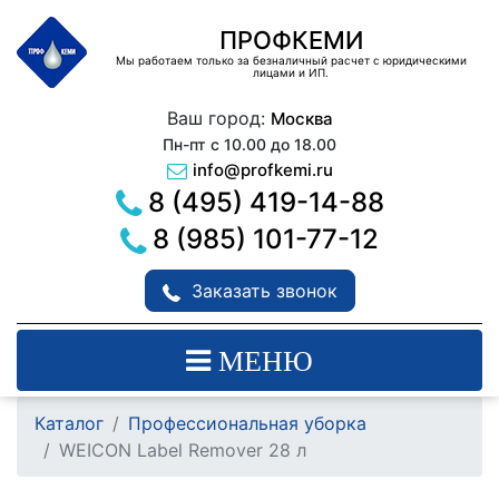
ПРОФКЕМИ
Мы работаем только за безналичный расчет с юридическими
лицами и ИП.
Ваш город:
Москва
Пн-пт с 10.00 до 18.00
info@profkemi.ru
8 (495) 419-14-88
8 (985) 101-77-12
Заказать звонок
МЕНЮ
Каталог
Профессиональная уборка
WEICON Label Remover 28 л