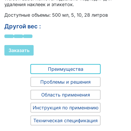
удаления наклеек и этикеток.
Доступные объемы: 500 мл, 5, 10, 28 литров
Другой вес :
Заказать
Преимущества
Проблемы и решения
Область применения
Инструкция по применению
Техническая спецификация