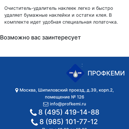
Очиститель-удалитель наклеек легко и быстро
удаляет бумажные наклейки и остатки клея. В
комплекте идет удобная специальная лопаточка.
Возможно вас заинтересует
ПРОФКЕМИ
Москва
,
Шипиловский проезд, д.39, корп.2,
помещение № 126
info@profkemi.ru
8 (495) 419-14-88
8 (985) 101-77-12