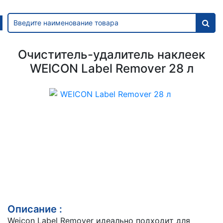
Очиститель-удалитель наклеек
WEICON Label Remover 28 л
Описание :
Weicon Label Remover идеально подходит для