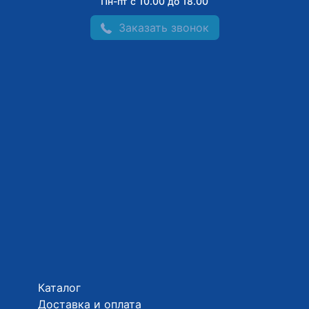
Пн-пт с 10.00 до 18.00
Заказать звонок
Каталог
Доставка и оплата