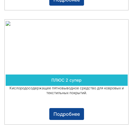
ПЛЮС 2 супер
Кислородосодержащее пятновыводное средство для ковровых и
текстильных покрытий.
Подробнее