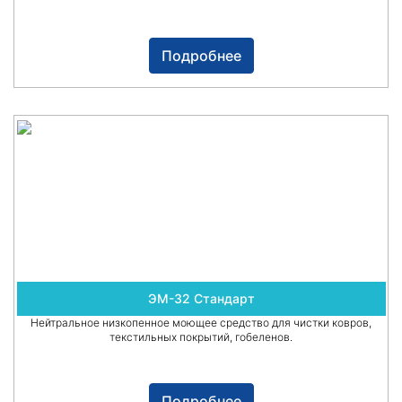
Подробнее
ЭМ-32 Стандарт
Нейтральное низкопенное моющее средство для чистки ковров,
текстильных покрытий, гобеленов.
Подробнее