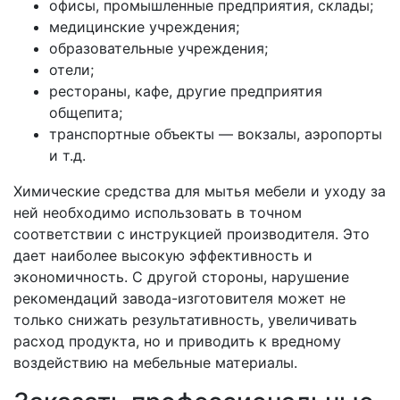
офисы, промышленные предприятия, склады;
медицинские учреждения;
образовательные учреждения;
отели;
рестораны, кафе, другие предприятия
общепита;
транспортные объекты — вокзалы, аэропорты
и т.д.
Химические средства для мытья мебели и уходу за
ней необходимо использовать в точном
соответствии с инструкцией производителя. Это
дает наиболее высокую эффективность и
экономичность. С другой стороны, нарушение
рекомендаций завода-изготовителя может не
только снижать результативность, увеличивать
расход продукта, но и приводить к вредному
воздействию на мебельные материалы.