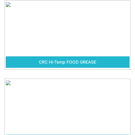
CRC Hi-Temp FOOD GREASE