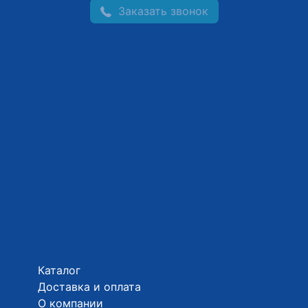
Заказать звонок
Каталог
Доставка и оплата
О компании