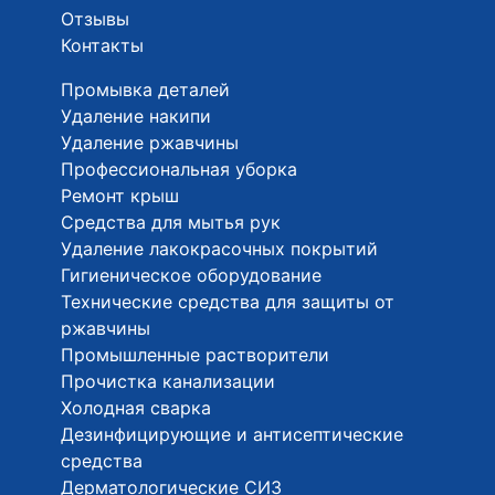
Отзывы
Контакты
Промывка деталей
Удаление накипи
Удаление ржавчины
Профессиональная уборка
Ремонт крыш
Средства для мытья рук
Удаление лакокрасочных покрытий
Гигиеническое оборудование
Технические средства для защиты от
ржавчины
Промышленные растворители
Прочистка канализации
Холодная сварка
Дезинфицирующие и антисептические
средства
Дерматологические СИЗ