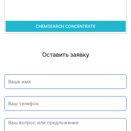
CHEMSEARCH CONCENTRATE
Оставить заявку