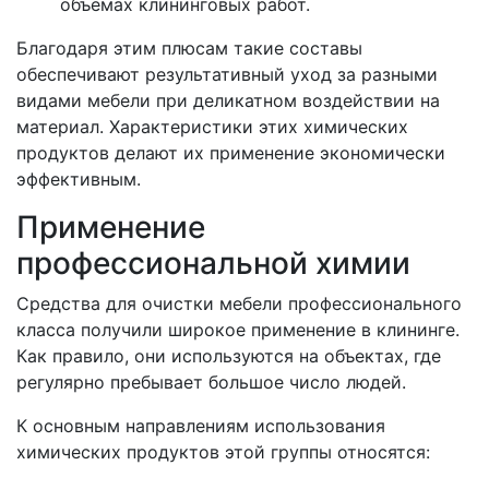
объемах клининговых работ.
Благодаря этим плюсам такие составы
обеспечивают результативный уход за разными
видами мебели при деликатном воздействии на
материал. Характеристики этих химических
продуктов делают их применение экономически
эффективным.
Применение
профессиональной химии
Средства для очистки мебели профессионального
класса получили широкое применение в клининге.
Как правило, они используются на объектах, где
регулярно пребывает большое число людей.
К основным направлениям использования
химических продуктов этой группы относятся: