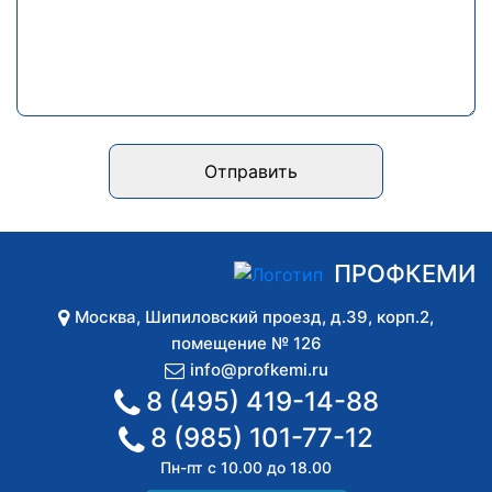
Отправить
ПРОФКЕМИ
Москва
,
Шипиловский проезд, д.39, корп.2,
помещение № 126
info@profkemi.ru
8 (495) 419-14-88
8 (985) 101-77-12
Пн-пт с 10.00 до 18.00