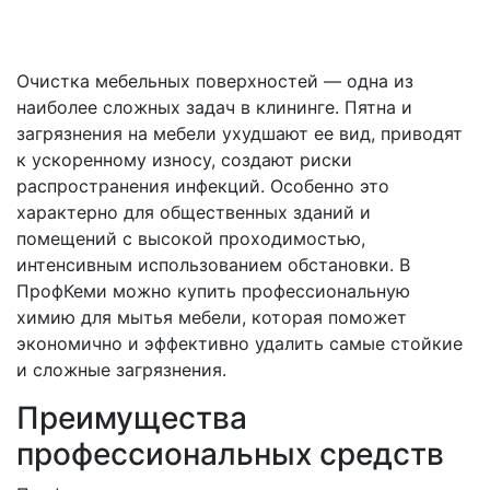
Очистка мебельных поверхностей — одна из
наиболее сложных задач в клининге. Пятна и
загрязнения на мебели ухудшают ее вид, приводят
к ускоренному износу, создают риски
распространения инфекций. Особенно это
характерно для общественных зданий и
помещений с высокой проходимостью,
интенсивным использованием обстановки. В
ПрофКеми можно купить профессиональную
химию для мытья мебели, которая поможет
экономично и эффективно удалить самые стойкие
и сложные загрязнения.
Преимущества
профессиональных средств