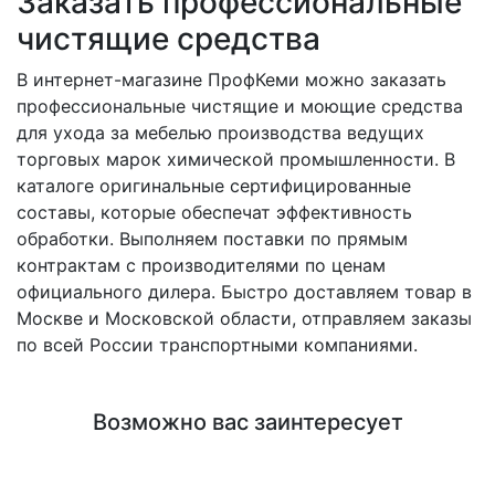
Заказать профессиональные
чистящие средства
В интернет-магазине ПрофКеми можно заказать
профессиональные чистящие и моющие средства
для ухода за мебелью производства ведущих
торговых марок химической промышленности. В
каталоге оригинальные сертифицированные
составы, которые обеспечат эффективность
обработки. Выполняем поставки по прямым
контрактам с производителями по ценам
официального дилера. Быстро доставляем товар в
Москве и Московской области, отправляем заказы
по всей России транспортными компаниями.
Возможно вас заинтересует