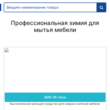
Профессиональная химия для
мытья мебели
ВИК НК пена
Высокопенное моющее средство для ковров и мягкой мебели.