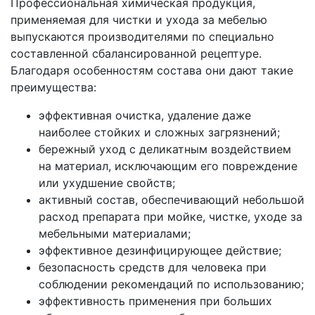
Профессиональная химическая продукция,
применяемая для чистки и ухода за мебелью
выпускаются производителями по специально
составленной сбалансированной рецептуре.
Благодаря особенностям состава они дают такие
преимущества:
эффективная очистка, удаление даже
наиболее стойких и сложных загрязнений;
бережный уход с деликатным воздействием
на материал, исключающим его повреждение
или ухудшение свойств;
активный состав, обеспечивающий небольшой
расход препарата при мойке, чистке, уходе за
мебельными материалами;
эффективное дезинфицирующее действие;
безопасность средств для человека при
соблюдении рекомендаций по использованию;
эффективность применения при больших