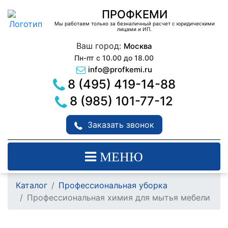
ПРОФКЕМИ
Мы работаем только за безналичный расчет с юридическими
лицами и ИП.
Ваш город:
Москва
Пн-пт с 10.00 до 18.00
info@profkemi.ru
8 (495) 419-14-88
8 (985) 101-77-12
Заказать звонок
МЕНЮ
Каталог
Профессиональная уборка
Профессиональная химия для мытья мебели