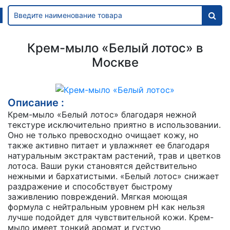
Крем-мыло «Белый лотос» в
Москве
Описание :
Крем-мыло «Белый лотос» благодаря нежной
текстуре исключительно приятно в использовании.
Оно не только превосходно очищает кожу, но
также активно питает и увлажняет ее благодаря
натуральным экстрактам растений, трав и цветков
лотоса. Ваши руки становятся действительно
нежными и бархатистыми. «Белый лотос» снижает
раздражение и способствует быстрому
заживлению повреждений. Мягкая моющая
формула с нейтральным уровнем pH как нельзя
лучше подойдет для чувствительной кожи. Крем-
мыло имеет тонкий аромат и густую