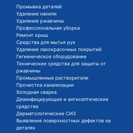
Промывка деталей
Удаление накипи
Удаление ржавчины
Профессиональная уборка
Ремонт крыш
Средства для мытья рук
Удаление лакокрасочных покрытий
Гигиеническое оборудование
Технические средства для защиты от
ржавчины
Промышленные растворители
Прочистка канализации
Холодная сварка
Дезинфицирующие и антисептические
средства
Дерматологические СИЗ
Выявление поверхностных дефектов на
деталях