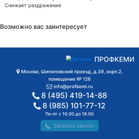
Снижает раздражение
Возможно вас заинтересует
ПРОФКЕМИ
Москва
,
Шипиловский проезд, д.39, корп.2,
помещение № 126
info@profkemi.ru
8 (495) 419-14-88
8 (985) 101-77-12
Пн-пт с 10.00 до 18.00
Заказать звонок